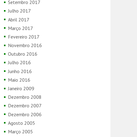
Setembro 2017
Julho 2017
Abril 2017
Março 2017
Fevereiro 2017
Novembro 2016
Outubro 2016
Julho 2016
Junho 2016
Maio 2016
Janeiro 2009
Dezembro 2008
Dezembro 2007
Dezembro 2006
Agosto 2005
Março 2005