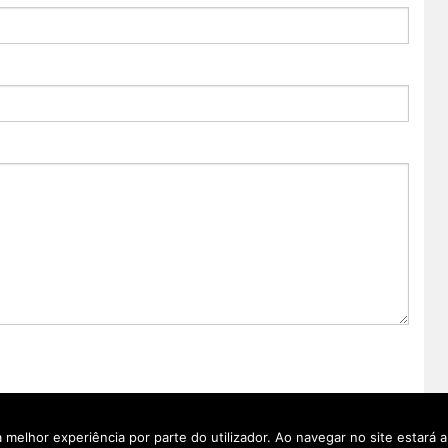
a melhor experiência por parte do utilizador. Ao navegar no site estará a