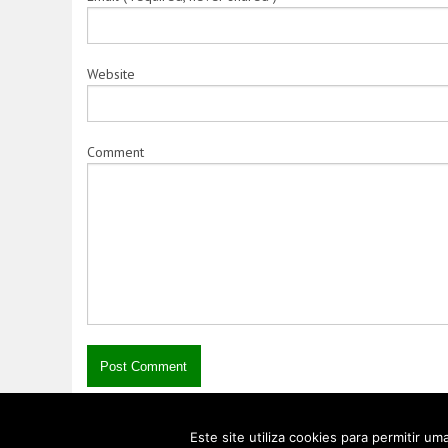
Website
Comment
Este site utiliza cookies para permitir um