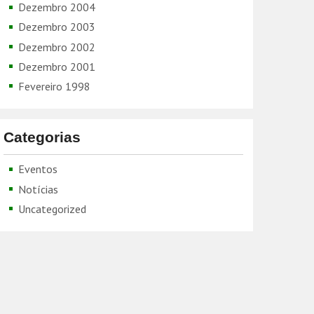
Dezembro 2004
Dezembro 2003
Dezembro 2002
Dezembro 2001
Fevereiro 1998
Categorias
Eventos
Notícias
Uncategorized