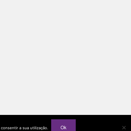
Ok
 consentir a sua utilização.